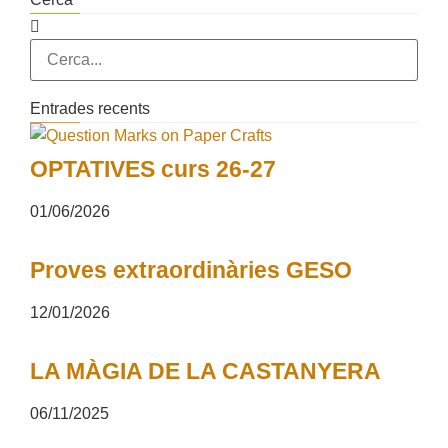
Entrades recents
OPTATIVES curs 26-27
01/06/2026
Proves extraordinàries GESO
12/01/2026
LA MÀGIA DE LA CASTANYERA
06/11/2025