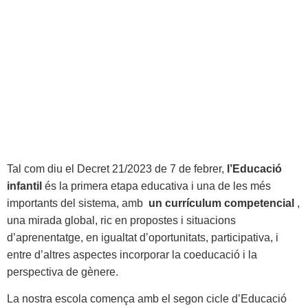
Tal com diu el Decret 21/2023 de 7 de febrer,
l’Educació
infantil
és la primera etapa educativa i una de les més
importants del sistema, amb
un currículum competencial
,
una mirada global, ric en propostes i situacions
d’aprenentatge, en igualtat d’oportunitats, participativa, i
entre d’altres aspectes incorporar la coeducació i la
perspectiva de gènere.
La nostra escola comença amb el segon cicle d’Educació