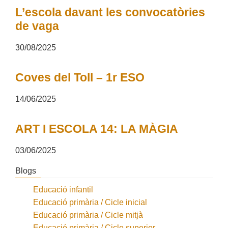
L’escola davant les convocatòries
de vaga
30/08/2025
Coves del Toll – 1r ESO
14/06/2025
ART I ESCOLA 14: LA MÀGIA
03/06/2025
Blogs
Educació infantil
Educació primària / Cicle inicial
Educació primària / Cicle mitjà
Educació primària / Cicle superior