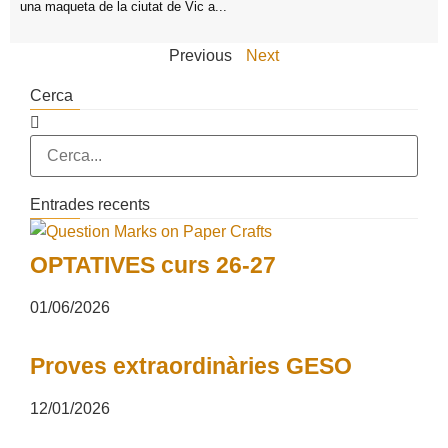
una maqueta de la ciutat de Vic a...
Previous
Next
Cerca
Entrades recents
OPTATIVES curs 26-27
01/06/2026
Proves extraordinàries GESO
12/01/2026