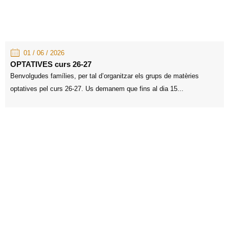
01 / 06 / 2026
OPTATIVES curs 26-27
Benvolgudes famílies, per tal d’organitzar els grups de matèries
optatives pel curs 26-27. Us demanem que fins al dia 15...