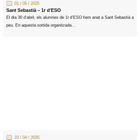
01 / 05 / 2025
Sant Sebastià – 1r d’ESO
El dia 30 d’abril, els alumnes de 1r d’ESO hem anat a Sant Sebastià a
peu. En aquesta sortida organitzada...
23 / 04 / 2025