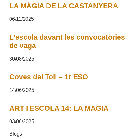
LA MÀGIA DE LA CASTANYERA
06/11/2025
L’escola davant les convocatòries
de vaga
30/08/2025
Coves del Toll – 1r ESO
14/06/2025
ART I ESCOLA 14: LA MÀGIA
03/06/2025
Blogs