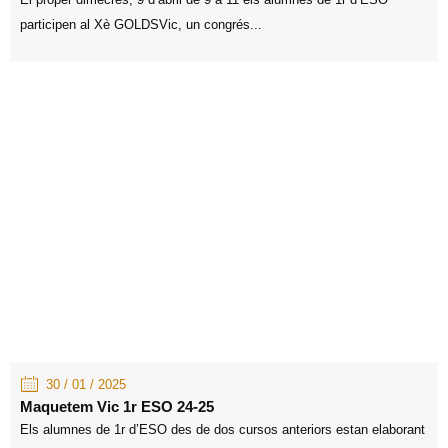
participen al Xè GOLDSVic, un congrés...
30 / 01 / 2025
Maquetem Vic 1r ESO 24-25
Els alumnes de 1r d’ESO des de dos cursos anteriors estan elaborant