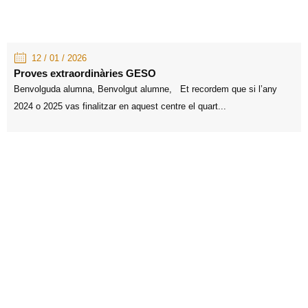
12 / 01 / 2026
Proves extraordinàries GESO
Benvolguda alumna, Benvolgut alumne, Et recordem que si l’any
2024 o 2025 vas finalitzar en aquest centre el quart...