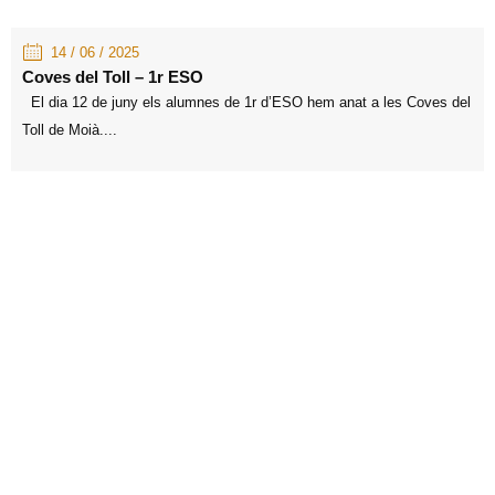
14 / 06 / 2025
Coves del Toll – 1r ESO
El dia 12 de juny els alumnes de 1r d’ESO hem anat a les Coves del
Toll de Moià....