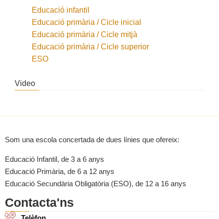
Educació infantil
Educació primària / Cicle inicial
Educació primària / Cicle mitjà
Educació primària / Cicle superior
ESO
Video
Som una escola concertada de dues línies que ofereix:
Educació Infantil, de 3 a 6 anys
Educació Primària, de 6 a 12 anys
Educació Secundària Obligatòria (ESO), de 12 a 16 anys
Contacta'ns
Telèfon