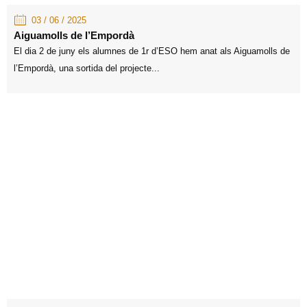
03 / 06 / 2025
Aiguamolls de l’Empordà
El dia 2 de juny els alumnes de 1r d’ESO hem anat als Aiguamolls de
l’Empordà, una sortida del projecte...