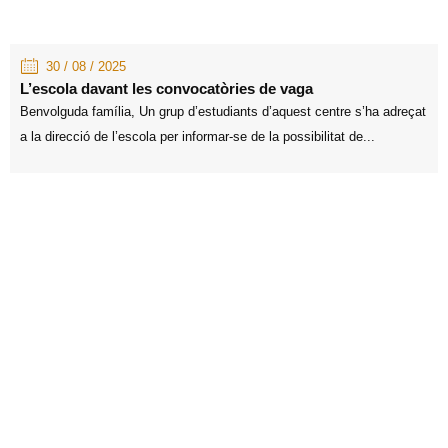
30 / 08 / 2025
L’escola davant les convocatòries de vaga
Benvolguda família, Un grup d’estudiants d’aquest centre s’ha adreçat
a la direcció de l’escola per informar-se de la possibilitat de...