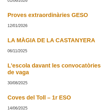
01/06/2026
Proves extraordinàries GESO
12/01/2026
LA MÀGIA DE LA CASTANYERA
06/11/2025
L’escola davant les convocatòries
de vaga
30/08/2025
Coves del Toll – 1r ESO
14/06/2025