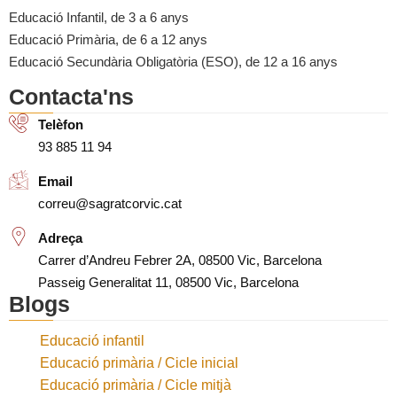
Educació Infantil, de 3 a 6 anys
Educació Primària, de 6 a 12 anys
Educació Secundària Obligatòria (ESO), de 12 a 16 anys
Contacta'ns
Telèfon
93 885 11 94
Email
correu@sagratcorvic.cat
Adreça
Carrer d’Andreu Febrer 2A, 08500 Vic, Barcelona
Passeig Generalitat 11, 08500 Vic, Barcelona
Blogs
Educació infantil
Educació primària / Cicle inicial
Educació primària / Cicle mitjà