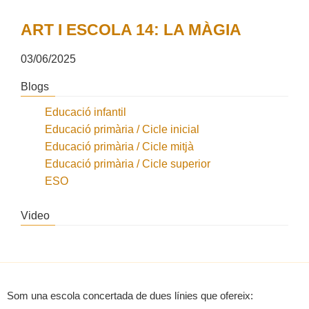
ART I ESCOLA 14: LA MÀGIA
03/06/2025
Blogs
Educació infantil
Educació primària / Cicle inicial
Educació primària / Cicle mitjà
Educació primària / Cicle superior
ESO
Video
Som una escola concertada de dues línies que ofereix: