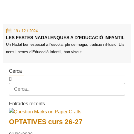
19 / 12 / 2024
LES FESTES NADALENQUES A D’EDUCACIÓ INFANTIL
Un Nadal ben especial a l’escola, ple de màgia, tradició i il·lusió! Els
nens i nenes d’Educació Infantil, han viscut...
Cerca
Entrades recents
OPTATIVES curs 26-27