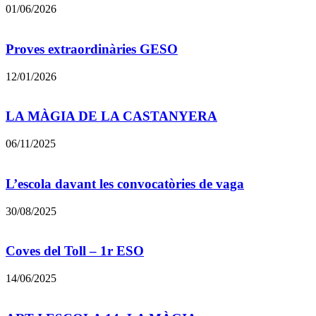
01/06/2026
Proves extraordinàries GESO
12/01/2026
LA MÀGIA DE LA CASTANYERA
06/11/2025
L’escola davant les convocatòries de vaga
30/08/2025
Coves del Toll – 1r ESO
14/06/2025