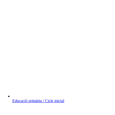
Educació primària / Cicle inicial