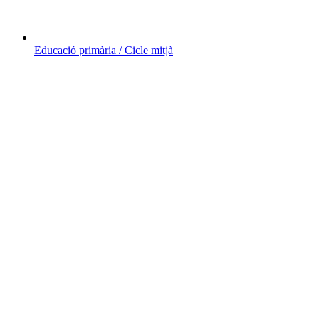
Educació primària / Cicle mitjà