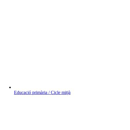
Educació primària / Cicle mitjà