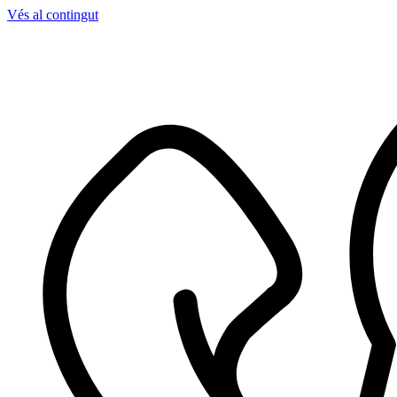
Vés al contingut