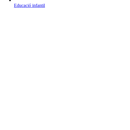
Educació infantil