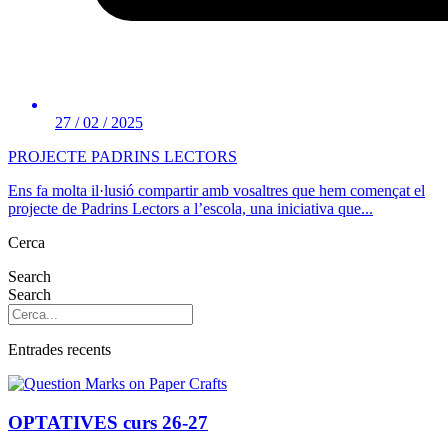
27 / 02 / 2025
PROJECTE PADRINS LECTORS
Ens fa molta il·lusió compartir amb vosaltres que hem començat el
projecte de Padrins Lectors a l’escola, una iniciativa que...
Cerca
Search
Search
Entrades recents
OPTATIVES curs 26-27